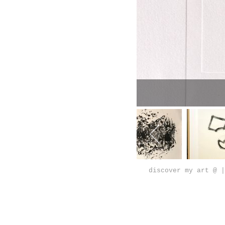
discover my art @ |