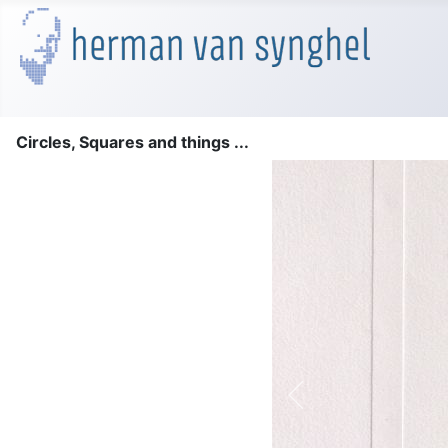
Circles, Squares and things ...