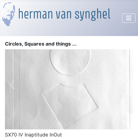
Circles, Squares and things ...
SX70 IV Inaptitude InOut