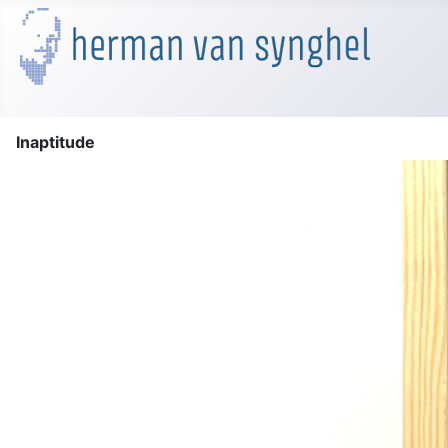
Inaptitude