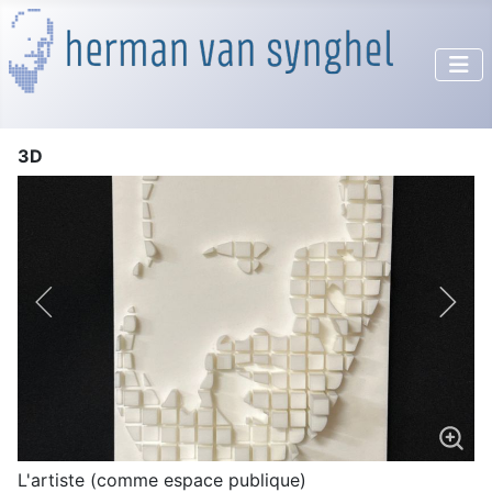
3D
L'artiste (comme espace publique)